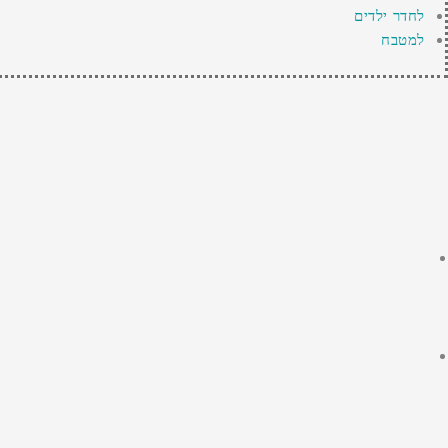
לחדר ילדים
למטבח