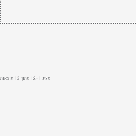
מציג 1–12 מתוך 13 תוצאות