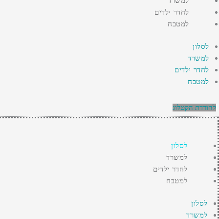
למשרד
לחדר ילדים
למטבח
לסלון
למשרד
לחדר ילדים
למטבח
להורדת הקטלוג
לסלון
למשרד
לחדר ילדים
למטבח
לסלון
למשרד