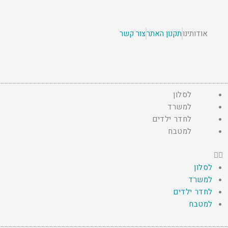
ילוג
תוכן
אודותינו
תקנון האתר
צור קשר
לסלון
למשרד
לחדר ילדים
למטבח
לסלון
למשרד
לחדר ילדים
למטבח